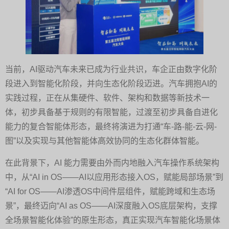
当前，AI驱动汽车未来已成为行业共识，车企正由数字化阶
段进入到智能化阶段，并向生态化阶段迈进。汽车拥抱AI的
实践过程，正在从集硬件、软件、架构和数据等新技术一
体，初步具备基于规则的有限智能，过渡至初步具备自进化
能力的复合智能体形态，最终将演进为打通“车-路-能-云-网-
图”以及实现与其他智能体高效协同的生态化群体智能。
在此背景下，AI 能力需要由外而内地融入汽车操作系统架构
中，从“AI in OS——AI以应用形态接入OS，赋能局部场景”到
“AI for OS——AI渗透OS中间件层组件，赋能跨域和生态场
景”，最终迈向“AI as OS——AI深度融入OS底层架构，支撑
全场景智能化体验”的原生形态，真正实现汽车智能化场景体