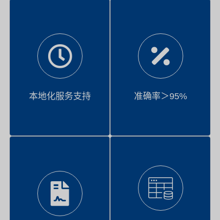
预警准确，4大类70余种云
提供定制开发、专业培训、
本地化服务支持
准确率＞95%
端异常预警3D/VR展示隐患
质保运维等多种工程服务
故障