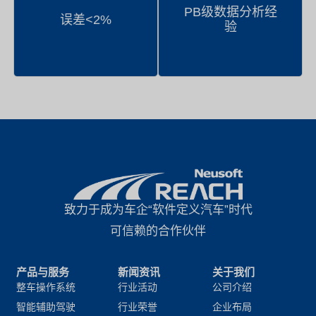
电池SOH计算精准，电池寿
PB级数据分析经
量产经验丰富，与十余家主
误差<2%
命预测误差<5%多维画像生
验
流车企、Tier1进行合作
成分析
致力于成为车企“软件定义汽车”时代
可信赖的合作伙伴
产品与服务
新闻资讯
关于我们
整车操作系统
行业活动
公司介绍
智能辅助驾驶
行业荣誉
企业布局