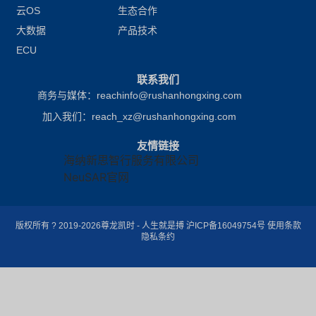
云OS
生态合作
大数据
产品技术
ECU
联系我们
商务与媒体：reachinfo@rushanhongxing.com
加入我们：reach_xz@rushanhongxing.com
友情链接
海纳新思智行服务有限公司
NeuSAR官网
版权所有 ? 2019-2026尊龙凯时 - 人生就是搏
沪ICP备16049754号
使用条款
隐私条约