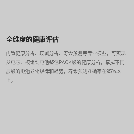
全维度的健康评估
内置健康分析、衰减分析、寿命预测等专业模型，可实现
从电芯、模组到电池整包PACK级的健康分析，掌握不同
层级的电池老化规律和趋势，寿命预测准确率在95%以
上。