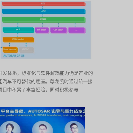
与开发体系，标准化与软件解耦能力仍是产业的
智能汽车不可替代的底座。尊龙凯时通过统一接
产项目中积累了丰富经验，同时积极参与