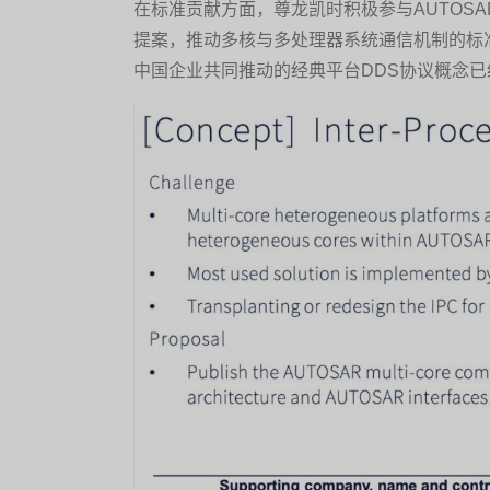
在标准贡献方面，尊龙凯时积极参与AUTOS
提案，推动多核与多处理器系统通信机制的标准
中国企业共同推动的经典平台DDS协议概念已经