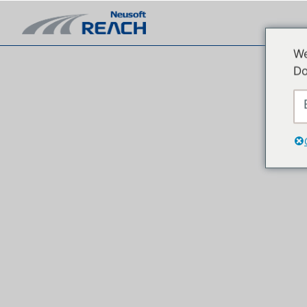
We
Do