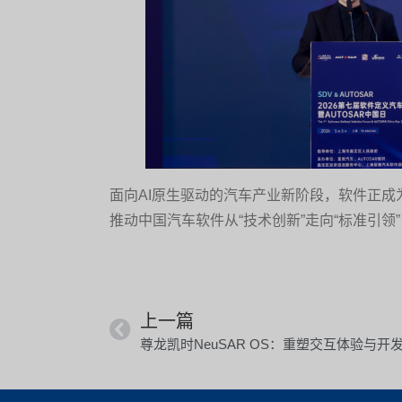
面向AI原生驱动的汽车产业新阶段，软件正成
推动中国汽车软件从“技术创新”走向“标准引
上一篇
尊龙凯时NeuSAR OS：重塑交互体验与