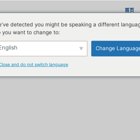
首页
've detected you might be speaking a different langua
新闻中心
 you want to change to:
English
Change Languag
Close and do not switch language