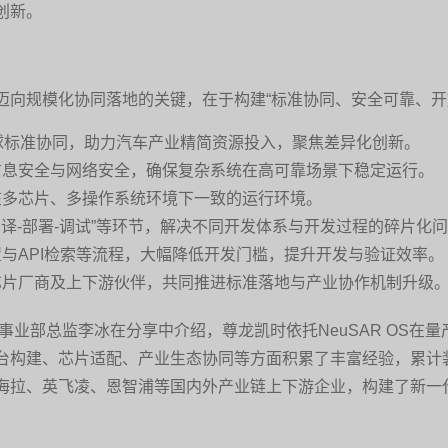
创新。
迈向规模化协同落地的关键，在于构建“标准协同、安全可靠、开
球标准协同，助力汽车产业精简资源投入，聚焦差异化创新。
信息安全与网络安全，确保复杂系统在高可靠场景下稳定运行。
在多芯片、多操作系统环境下一致的运行环境。
-编译-部署-调试”等环节，解决不同开发体系与开发过程的碎片化
与API检索等流程，大幅降低开发门槛，提升开发与验证效率。
芯片厂商及上下游伙伴，共同推进标准落地与产业协作机制升级
台事业部总监李冰在分享中介绍，尊龙凯时依托NeuSAR OS在量
台构建、芯片适配、产业生态协同等方面积累了丰富经验，累计装
海拉、英飞凌、恩智浦等国内外产业链上下游企业，构建了新一