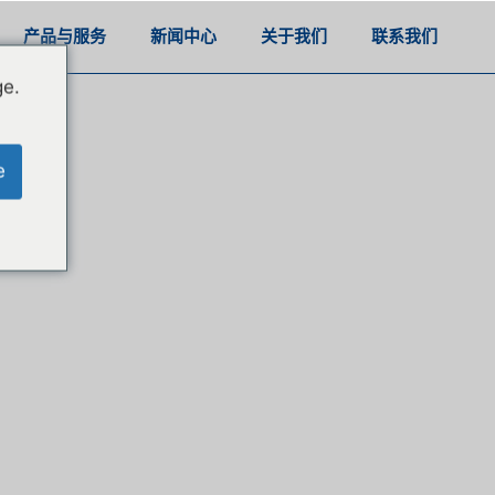
产品与服务
新闻中心
关于我们
联系我们
ge.
e