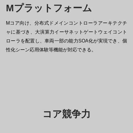
Mプラットフォーム
Mコア向け、分布式ドメインコントローラアーキテクチ
ャに基づき、大演算力イーサネットゲートウェイコント
ローラを配置し、車両一部の能力SOA化が実現でき、個
性化シーン応用体験等機能が対応できる。
コア競争力