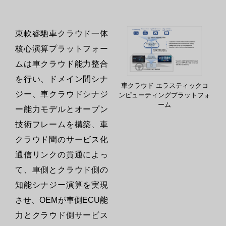
東軟睿馳車クラウド一体
核心演算プラットフォー
ムは車クラウド能力整合
を行い、ドメイン間シナ
車クラウド エラスティックコ
ジー、車クラウドシナジ
ンピューティングプラットフォ
ーム
ー能力モデルとオープン
技術フレームを構築、車
クラウド間のサービス化
通信リンクの貫通によっ
て、車側とクラウド側の
知能シナジー演算を実現
させ、OEMが車側ECU能
力とクラウド側サービス