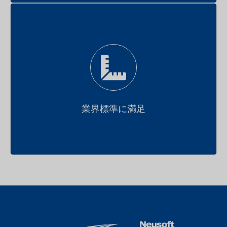
車クラウド一体標準化相互接続プラットフォーム
業界標準に満足
高互換性