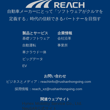
自動車メーカーにとって「ソフトウェアがクルマを
定義する」時代の信頼できるパートナーを目指す
製品とサービス
企業情報
基礎ソフトウェア
会社沿革
自動運転
事業所
車クラウド一体
ビッグデータ
EV
お問い合わせ
ビジネスとメディア：reachinfo@rushanhongxing.com
採用情報：reach_xz@rushanhongxing.com
関連ウェブサイト
Hynex Mobility Service Co., Ltd.
NeuSAR公式サイト