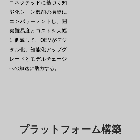
コネクテッドに基づく知
能化シーン機能の構築に
エンパワーメントし、開
発難易度とコストを大幅
に低減して、OEMがデジ
タル化、知能化アップグ
レードとモデルチェージ
への加速に助力する。
プラットフォーム構築