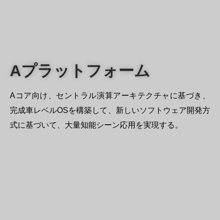
Aプラットフォーム
Aコア向け、セントラル演算アーキテクチャに基づき、
完成車レベルOSを構築して、新しいソフトウェア開発方
式に基づいて、大量知能シーン応用を実現する。