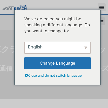
We've detected you might be
speaking a different language. Do
you want to change to:
English
車クラウド一体コア演算プラッ
フォーム
Change Language
通信リンク貫通 高性能データクロー
ープ
Close and do not switch language