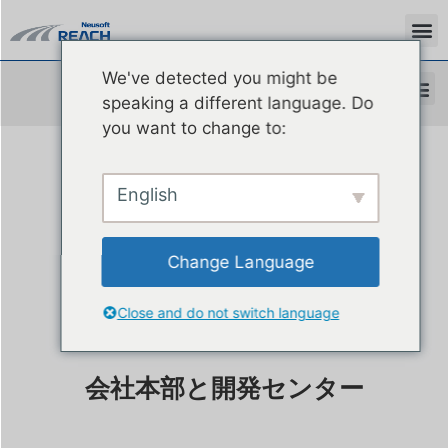
We've detected you might be
speaking a different language. Do
you want to change to:
事業所
English
Change Language
Close and do not switch language
会社本部と開発センター