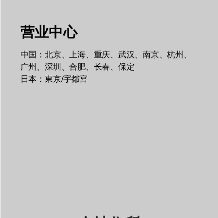
营业中心
中国：北京、上海、重庆、武汉、南京、杭州、
广州、深圳、合肥、长春、保定
日本：東京/宇都宮