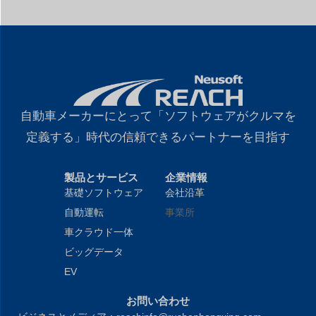
自動車メーカーにとって「ソフトウェアがクルマを
定義する」時代の信頼できるパートナーを目指す
製品とサービス
企業情報
基礎ソフトウェア
会社沿革
自動運転
事業所
車クラウド一体
ビッグデータ
EV
お問い合わせ